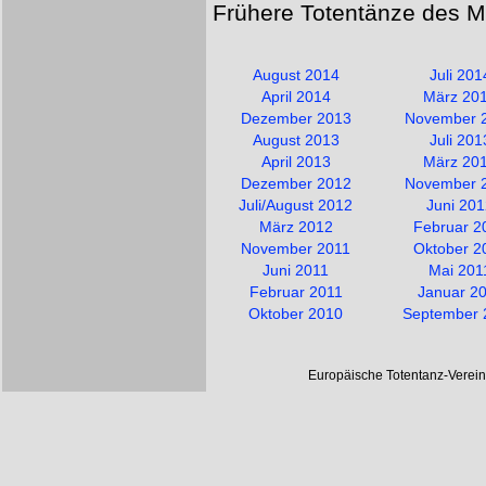
Frühere Totentänze des M
August 2014
Juli 201
April 2014
März 20
Dezember 2013
November 
August 2013
Juli 201
April 2013
März 20
Dezember 2012
November 
Juli/August 2012
Juni 20
März 2012
Februar 2
November 2011
Oktober 2
Juni 2011
Mai 201
Februar 2011
Januar 2
Oktober 2010
September 
Europäische Totentanz-Verei