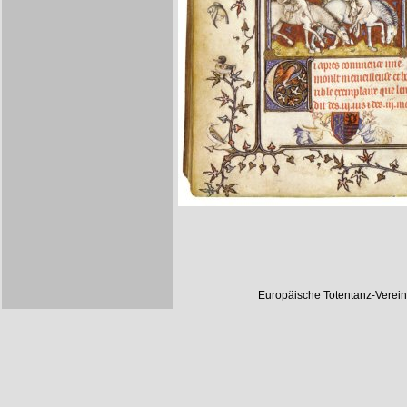
Europäische Totentanz-Verei