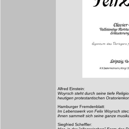
Alfred Einstein:
Woyrsch steht durch seine tiefe Religio
heutigen protestantischen Oratorienko
Hamburger Fremdenblatt:
Im Lebenswerk von Felix Woyrsch steck
ihnen sammelt sich seine ganze musikal
Siegfried Scheffler: