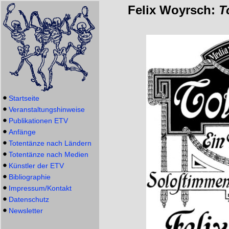
Felix Woyrsch:
T
Startseite
Veranstaltungshinweise
Publikationen ETV
Anfänge
Totentänze nach Ländern
Totentänze nach Medien
Künstler der ETV
Bibliographie
Impressum/Kontakt
Datenschutz
Newsletter