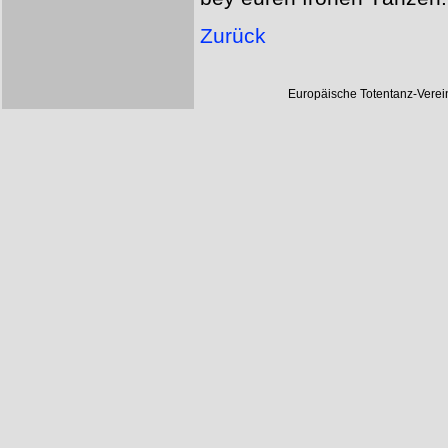
Zurück
Europäische Totentanz-Vere