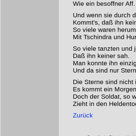
Wie ein besoffner Aff.
Und wenn sie durch d
Kommt's, daß ihn kei
So viele waren herum
Mit Tschindra und Hur
So viele tanzten und 
Daß ihn keiner sah.
Man konnte ihn einzi
Und da sind nur Stern
Die Sterne sind nicht
Es kommt ein Morgen
Doch der Soldat, so wi
Zieht in den Heldento
Zurück