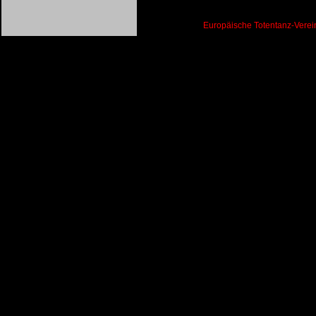
Europäische Totentanz-Vere