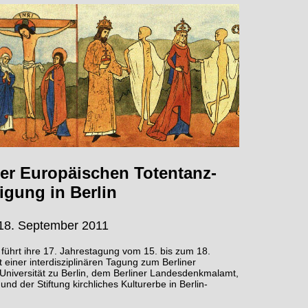
er Europäischen Totentanz-
igung in Berlin
 18. September 2011
führt ihre 17. Jahrestagung vom 15. bis zum 18.
ner interdisziplinären Tagung zum Berliner
Universität zu Berlin, dem Berliner Landesdenkmalamt,
und der Stiftung kirchliches Kulturerbe in Berlin-