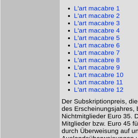
L'art macabre 1
L'art macabre 2
L'art macabre 3
L'art macabre 4
L'art macabre 5
L'art macabre 6
L'art macabre 7
L'art macabre 8
L'art macabre 9
L'art macabre 10
L'art macabre 11
L'art macabre 12
Der Subskriptionpreis, die
des Erscheinungsjahres, be
Nichtmitglieder Euro 35. 
Mitglieder bzw. Euro 45 fü
durch Überweisung auf u