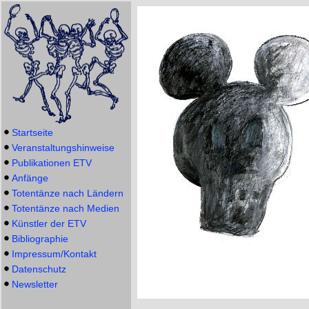
Startseite
Veranstaltungshinweise
Publikationen ETV
Anfänge
Totentänze nach Ländern
Totentänze nach Medien
Künstler der ETV
Bibliographie
Impressum/Kontakt
Datenschutz
Newsletter