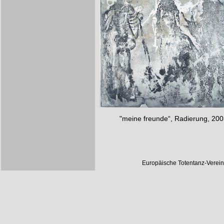
"meine freunde“, Radierung, 200
Europäische Totentanz-Verei